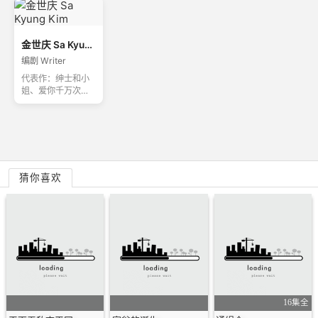
金世庆 Sa Kyung Kim
编剧 Writer
代表作：绅士和小
姐、爱你千万次、
我唯一的拥护者
猜你喜欢
16集全