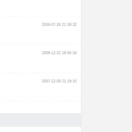
2009-07-26 21:39:32
2008-12-22 18:06:34
2007-12-08 21:19:10