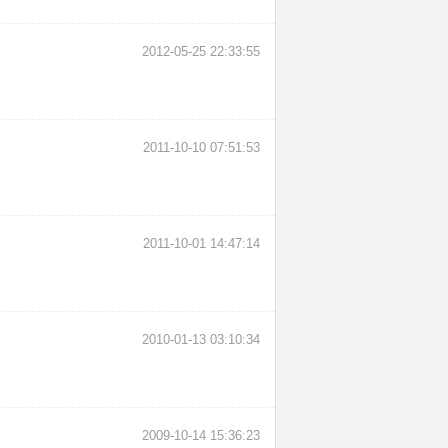
2012-05-25 22:33:55
2011-10-10 07:51:53
2011-10-01 14:47:14
2010-01-13 03:10:34
2009-10-14 15:36:23