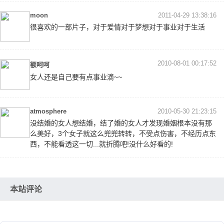
moon
2011-04-29 13:38:16
很喜欢的一部片子，对于爱情对于梦想对于事业对于生活
2010-08-01 00:17:52
额呵呵
女人还是自己要有点事业滴~~
atmosphere
2010-05-30 21:23:15
没结婚的女人想结婚，结了婚的女人才发现婚姻根本没有那
么美好，3个女子就这么兜兜转转，不受点伤害，不经历点东
西，不能看透这一切...就折腾吧!没什么好看的!
本站评论