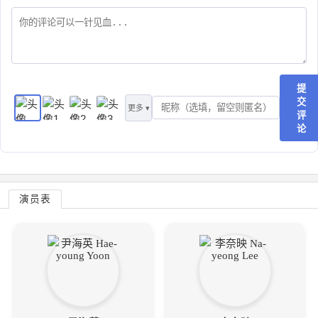
提
交
更多 ▾
评
论
演员表