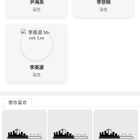
尹海英
李奈映
演员
演员
李美淑
演员
猜你喜欢