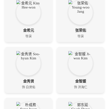
金希元
张荣佑
导演
导演
金秀贤
金智媛
饰 白贤佑
饰 洪海仁