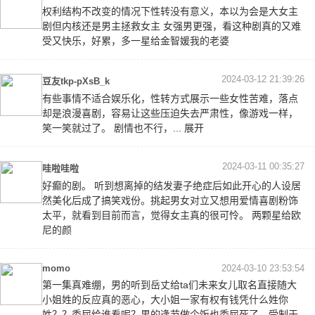
权利结构不改变的情况下性转没有意义，本以为会是大女主
剧但内核还是男主拯救女主 女强男更强，看这种剧真的又难
受又快乐，好累，多一星给金智媛我的老婆
2024-03-12 21:39:26
豆友tkp-pXsB_k
有些事情不适合娱乐化，性转方式展示一些女性苦难，落点
却是浪漫喜剧，容易让这些压迫失去严肃性，像游戏一样，
笑一笑就过了。 剧情也不行，... 展开
2024-03-11 00:35:27
哇啦哇啦
好癫的剧。 听到想离掉的结发妻子绝症后如此开心的人设居
然美化后成了搞笑戏份。挑起男女对立又想用爱情喜剧粉饰
太平，就看到目前而言，觉得女主真的很可怜。 两颗星给欧
尼的颜
momo
2024-03-10 23:53:54
第一集真难绷，男的听到岳丈给ta们未来女儿取名直接随大
小姐姓的反应真的恶心，大小姐一家有权有钱凭什么姓你
姓？？委屈给谁看呢？男的逢节做个饭也委屈死了，受制于