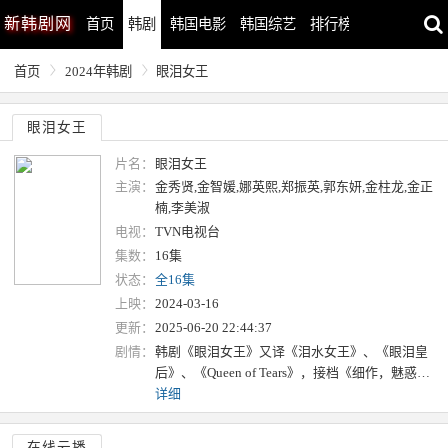
新
韩剧网
首页
韩剧
韩国电影
韩国综艺
排行榜
最近更新
首页
2024年韩剧
眼泪女王
眼泪女王
片名：
眼泪女王
主演：
金秀贤,金智媛,娜英熙,郑振英,郭东妍,金柱龙,金正
楠,李美淑
电视：
TVN电视台
集数：
16集
状态：
全16集
上映：
2024-03-16
更新：
2025-06-20 22:44:37
剧情：
韩剧《眼泪女王》又译《泪水女王》、《眼泪皇
后》、《Queen of Tears》，接档《细作，魅惑…
详细
在线云播