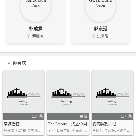
朴成焄
郭东延
饰 尹殷盛
饰 洪秀哲
猜你喜欢
全10集
完结
全16集
京城怪物
The Empire：法之帝国
我的解放日记
朴叙俊,韩韶禧,金秀贤,金海淑,赵汉哲,魏嘏隽
金宣儿,安在旭,李美淑,佳恩,宋永彰,申久,吴贤庆,李文植,金元海,金炯默,太仁镐
李民基,金智媛,孙锡久,李伊,李己雨,千虎珍,全惠琎