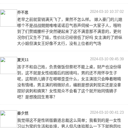
2024-03-10 10:37:02
乔不思
老早之前就营销满天飞了，果然不怎么样。 嫁入豪门的儿媳
哪个不是战战兢兢唯唯诺诺忍气吞声伺候一大家子人，哦哟
到了们赘婿腰杆子突然硬起来了这不满意那不满意的，更何
况你们又生不了娃，性价比已经很低了好吗 女主演的了娇纵
大小姐但演女王好像不太行，没有上位者的气场
2024-03-10 09:45:39
夏天11
孩子不和自己姓，负责做饭但祭祀不能上桌，财产也没份得
到，这不就是女性结婚后的困境吗，男的还不用怀孕生子
呢，这帮娇儿嫡子在唧唧歪歪什么，女主演技只会睁着眼睛
没有情绪，男主演的稍微好点，编剧是想讽刺现实还是没拿
捏好讽刺和搞笑？女性观众不会看了这个就开始同情嫡子
吧？是想挽回生育率？
2024-03-10 00:41:23
秦夕然
我觉得这不是性转版霸道总裁这么简单；我看到的是一女性
习以为常的生活和处境，男人但凡体验那么一下下就抱怨吐