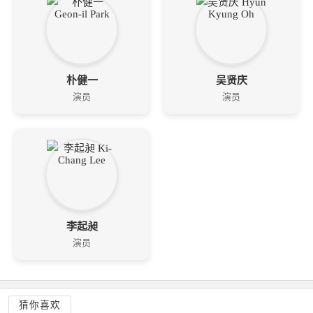
朴健一
吴贤庆
演员
演员
李起昶
演员
猜你喜欢