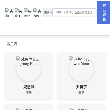
提
交
更多 ▾
评
论
演员表
咸恩静
尹善宇
演员
演员