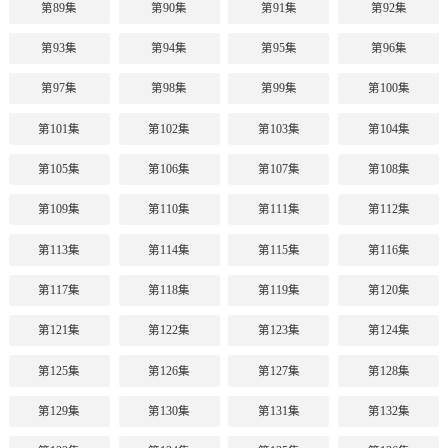
第89集
第90集
第91集
第92集
第93集
第94集
第95集
第96集
第97集
第98集
第99集
第100集
第101集
第102集
第103集
第104集
第105集
第106集
第107集
第108集
第109集
第110集
第111集
第112集
第113集
第114集
第115集
第116集
第117集
第118集
第119集
第120集
第121集
第122集
第123集
第124集
第125集
第126集
第127集
第128集
第129集
第130集
第131集
第132集