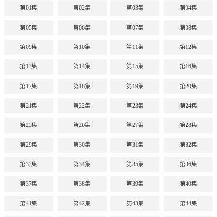
第01集
第02集
第03集
第04集
第05集
第06集
第07集
第08集
第09集
第10集
第11集
第12集
第13集
第14集
第15集
第16集
第17集
第18集
第19集
第20集
第21集
第22集
第23集
第24集
第25集
第26集
第27集
第28集
第29集
第30集
第31集
第32集
第33集
第34集
第35集
第36集
第37集
第38集
第39集
第40集
第41集
第42集
第43集
第44集