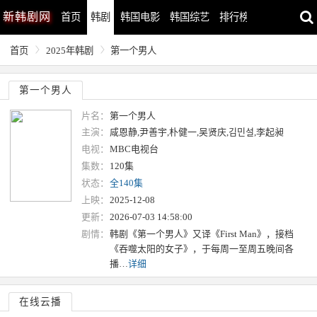
新
韩剧网
首页
韩剧
韩国电影
韩国综艺
排行榜
最近更新
首页
2025年韩剧
第一个男人
第一个男人
片名：
第一个男人
主演：
咸恩静,尹善宇,朴健一,吴贤庆,김민설,李起昶
电视：
MBC电视台
集数：
120集
状态：
全140集
上映：
2025-12-08
更新：
2026-07-03 14:58:00
剧情：
韩剧《第一个男人》又译《First Man》，接档
《吞噬太阳的女子》，于每周一至周五晚间各
播…
详细
在线云播