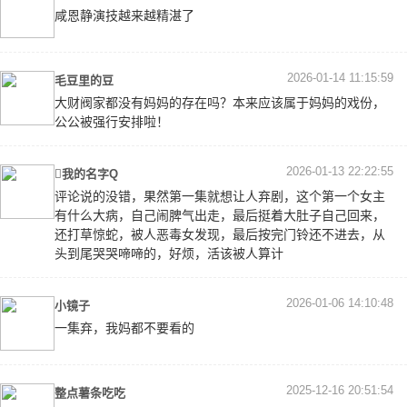
咸恩静演技越来越精湛了
2026-01-14 11:15:59
毛豆里的豆
大财阀家都没有妈妈的存在吗？本来应该属于妈妈的戏份，
公公被强行安排啦！
2026-01-13 22:22:55
我的名字Q
评论说的没错，果然第一集就想让人弃剧，这个第一个女主
有什么大病，自己闹脾气出走，最后挺着大肚子自己回来，
还打草惊蛇，被人恶毒女发现，最后按完门铃还不进去，从
头到尾哭哭啼啼的，好烦，活该被人算计
2026-01-06 14:10:48
小镜子
一集弃，我妈都不要看的
2025-12-16 20:51:54
整点薯条吃吃