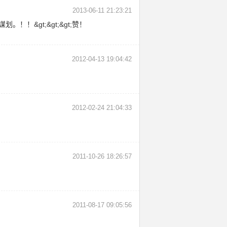
2013-06-11 21:23:21
&gt;&gt;&gt;赞！
2012-04-13 19:04:42
2012-02-24 21:04:33
2011-10-26 18:26:57
2011-08-17 09:05:56