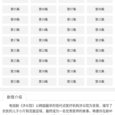
第05集
第06集
第07集
第08集
第09集
第10集
第11集
第12集
第13集
第14集
第15集
第16集
第17集
第18集
第19集
第20集
第21集
第22集
第23集
第24集
第25集
第26集
第27集
第28集
第29集
第30集
第31集
第32集
第33集
第34集
第35集
第36集
剧情介绍
电视剧《济众院》以韩国最早的现代式医疗机构济众院为背景，描写了
农民的儿子小斤狗克服逆境，最终成为一名优秀医师的故事。韩惠珍在剧中