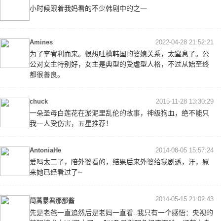
小时候跟着我妈看的不少韩剧中的之一
Amines
2022-04-28 21:52:21
为了李宥利而来。很想吐槽韩国的婆媳关系，太窒息了。公
公对女主特别好，女主是典型的受虐型人格，不过从始至终
都很善良。
chuck
2015-11-28 13:30:29
一朵圣母白莲花在淤泥里乱伦的故事，神级狗血，绝不能只
我一人受伤害，五星推荐！
AntoniaHe
2014-08-05 15:57:24
爱吗太二了，陪外婆看的，结果后来外婆给我剧透，汗，原
来她已经看过了~
2014-05-15 21:02:43
茼蒿暴君那那酱
先是老爸一直追然后是老妈一直看..我只有一个感悟：央视的