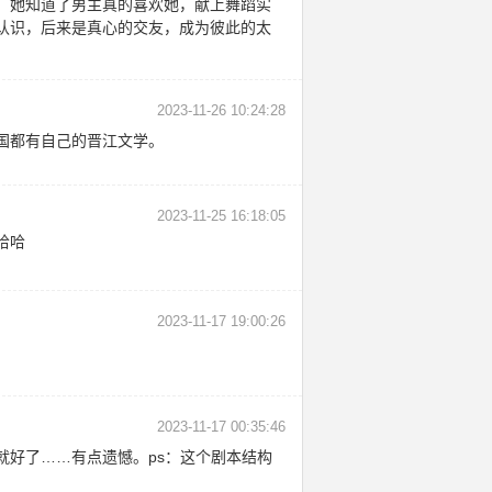
，她知道了男主真的喜欢她，献上舞蹈实
认识，后来是真心的交友，成为彼此的太
2023-11-26 10:24:28
国都有自己的晋江文学。
2023-11-25 16:18:05
哈哈
2023-11-17 19:00:26
2023-11-17 00:35:46
好了……有点遗憾。ps：这个剧本结构